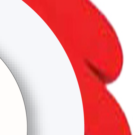
ortağınız.