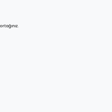
ortağınız.