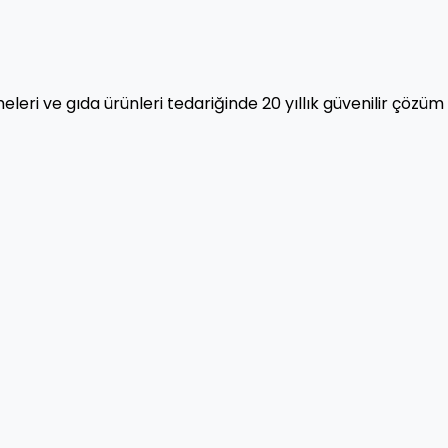
eleri ve gıda ürünleri tedariğinde 20 yıllık güvenilir çözüm 