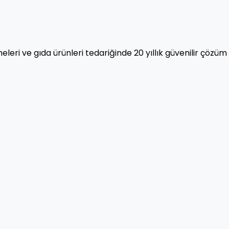
eleri ve gıda ürünleri tedariğinde 20 yıllık güvenilir çözüm 