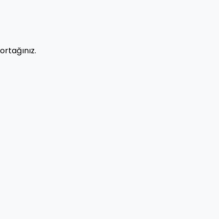
ortağınız.