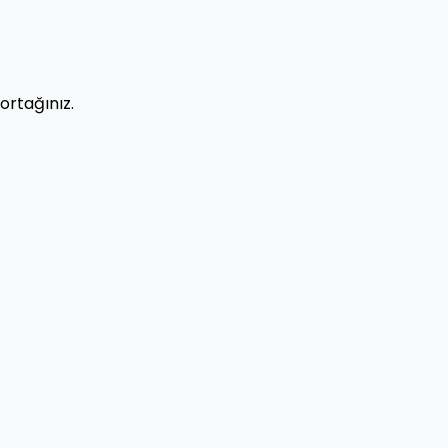
ortağınız.