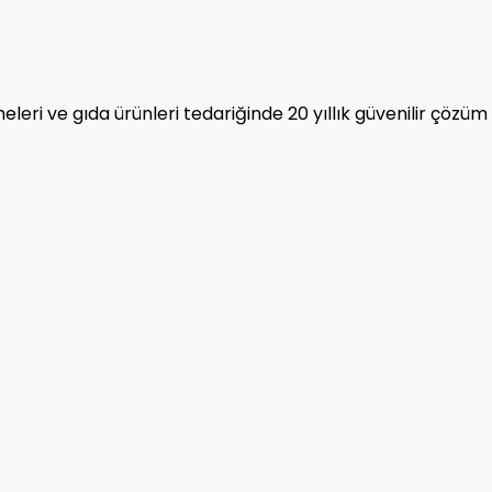
eleri ve gıda ürünleri tedariğinde 20 yıllık güvenilir çözüm 